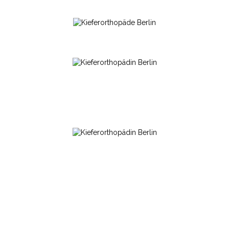
Bei Fragen nutzen Sie unser