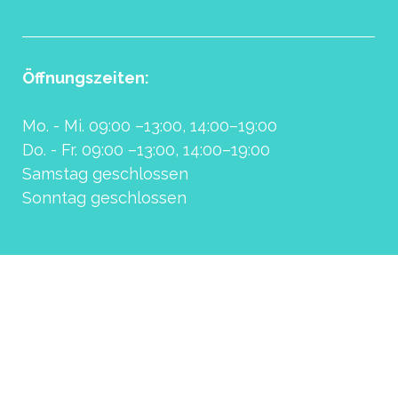
Öffnungszeiten:
Mo. - Mi. 09:00 –13:00, 14:00–19:00
Do. - Fr. 09:00 –13:00, 14:00–19:00
Samstag geschlossen
Sonntag geschlossen