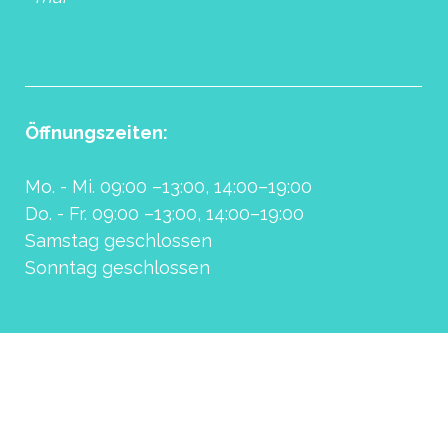
Öffnungszeiten:
Mo. - Mi. 09:00 –13:00, 14:00–19:00
Do. - Fr. 09:00 –13:00, 14:00–19:00
Samstag geschlossen
Sonntag geschlossen